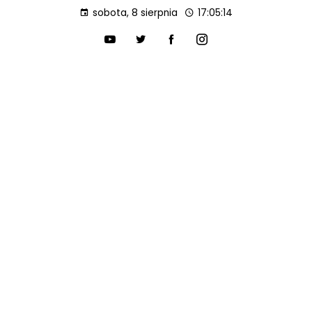
sobota, 8 sierpnia
17:05:15