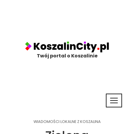
Twój portal o Koszalinie
WIADOMOŚCI LOKALNE Z KOSZALINA