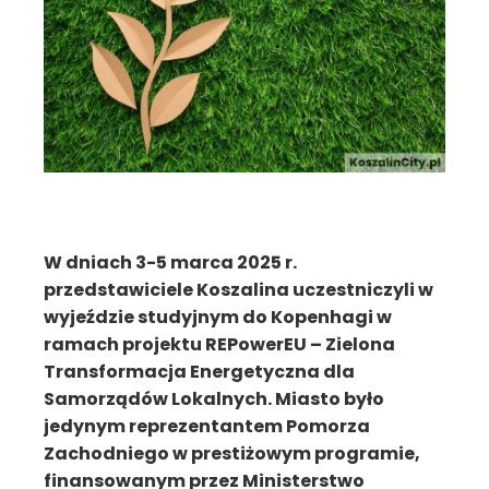
W dniach 3-5 marca 2025 r.
przedstawiciele Koszalina uczestniczyli w
wyjeździe studyjnym do Kopenhagi w
ramach projektu REPowerEU – Zielona
Transformacja Energetyczna dla
Samorządów Lokalnych. Miasto było
jedynym reprezentantem Pomorza
Zachodniego w prestiżowym programie,
finansowanym przez Ministerstwo