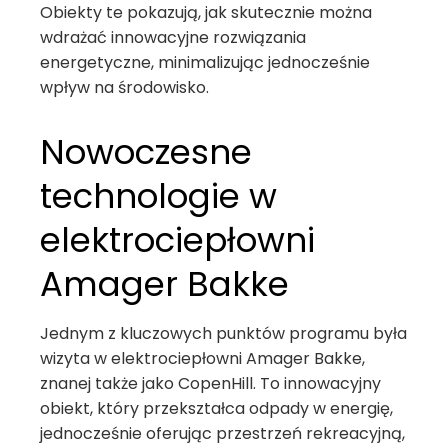
Obiekty te pokazują, jak skutecznie można
wdrażać innowacyjne rozwiązania
energetyczne, minimalizując jednocześnie
wpływ na środowisko.
Nowoczesne
technologie w
elektrociepłowni
Amager Bakke
Jednym z kluczowych punktów programu była
wizyta w elektrociepłowni Amager Bakke,
znanej także jako CopenHill. To innowacyjny
obiekt, który przekształca odpady w energię,
jednocześnie oferując przestrzeń rekreacyjną,