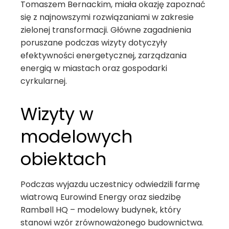
Tomaszem Bernackim, miała okazję zapoznać
się z najnowszymi rozwiązaniami w zakresie
zielonej transformacji. Główne zagadnienia
poruszane podczas wizyty dotyczyły
efektywności energetycznej, zarządzania
energią w miastach oraz gospodarki
cyrkularnej.
Wizyty w
modelowych
obiektach
Podczas wyjazdu uczestnicy odwiedzili farmę
wiatrową Eurowind Energy oraz siedzibę
Rambøll HQ – modelowy budynek, który
stanowi wzór zrównoważonego budownictwa.