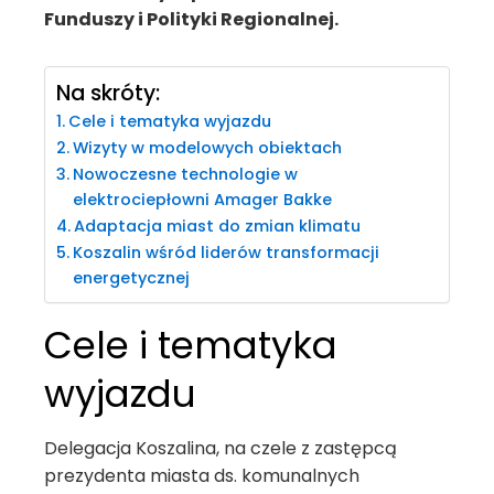
Funduszy i Polityki Regionalnej.
Na skróty:
Cele i tematyka wyjazdu
Wizyty w modelowych obiektach
Nowoczesne technologie w
elektrociepłowni Amager Bakke
Adaptacja miast do zmian klimatu
Koszalin wśród liderów transformacji
energetycznej
Cele i tematyka
wyjazdu
Delegacja Koszalina, na czele z zastępcą
prezydenta miasta ds. komunalnych