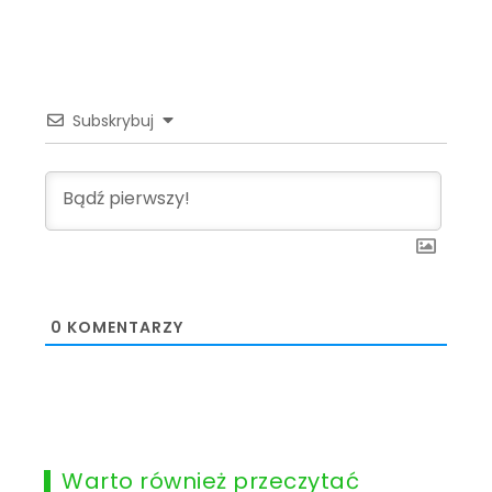
Subskrybuj
0
KOMENTARZY
Warto również przeczytać