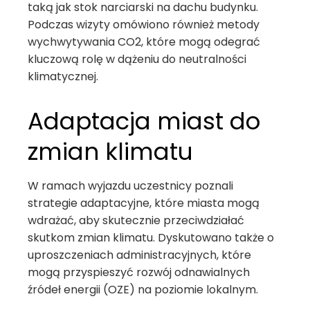
taką jak stok narciarski na dachu budynku.
Podczas wizyty omówiono również metody
wychwytywania CO2, które mogą odegrać
kluczową rolę w dążeniu do neutralności
klimatycznej.
Adaptacja miast do
zmian klimatu
W ramach wyjazdu uczestnicy poznali
strategie adaptacyjne, które miasta mogą
wdrażać, aby skutecznie przeciwdziałać
skutkom zmian klimatu. Dyskutowano także o
uproszczeniach administracyjnych, które
mogą przyspieszyć rozwój odnawialnych
źródeł energii (OZE) na poziomie lokalnym.