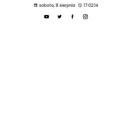
sobota, 8 sierpnia
17:02:15