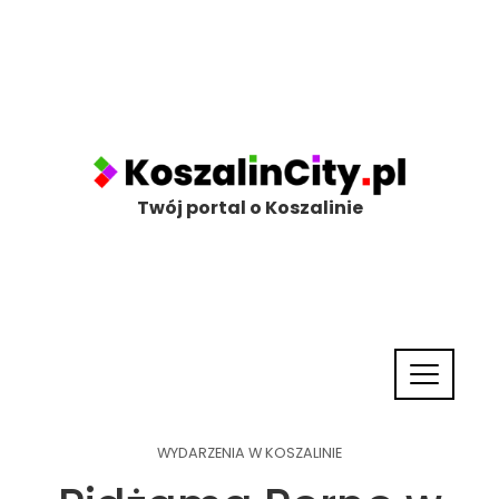
Twój portal o Koszalinie
WYDARZENIA W KOSZALINIE