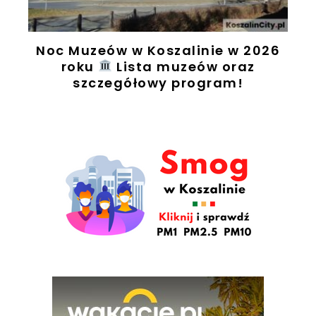
Noc Muzeów w Koszalinie w 2026
t
roku
Lista muzeów oraz
szczegółowy program!