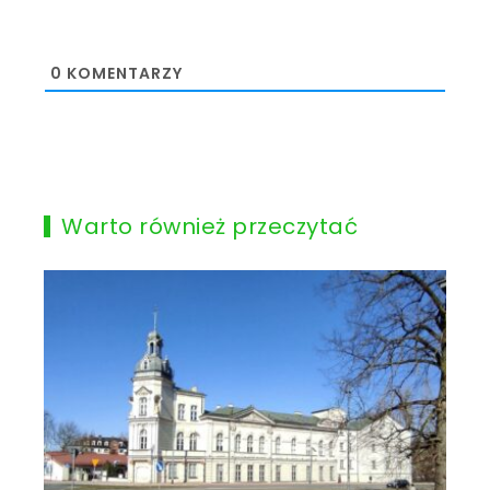
0
KOMENTARZY
Warto również przeczytać