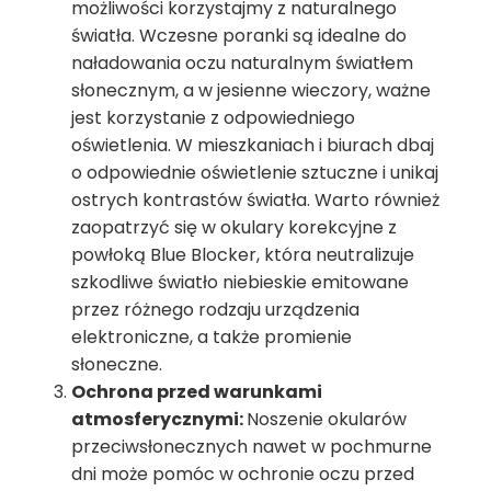
możliwości korzystajmy z naturalnego
światła. Wczesne poranki są idealne do
naładowania oczu naturalnym światłem
słonecznym, a w jesienne wieczory, ważne
jest korzystanie z odpowiedniego
oświetlenia. W mieszkaniach i biurach dbaj
o odpowiednie oświetlenie sztuczne i unikaj
ostrych kontrastów światła. Warto również
zaopatrzyć się w okulary korekcyjne z
powłoką Blue Blocker, która neutralizuje
szkodliwe światło niebieskie emitowane
przez różnego rodzaju urządzenia
elektroniczne, a także promienie
słoneczne.
Ochrona przed warunkami
atmosferycznymi:
Noszenie okularów
przeciwsłonecznych nawet w pochmurne
dni może pomóc w ochronie oczu przed