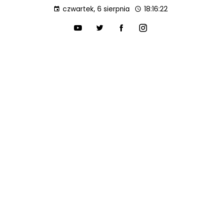
czwartek, 6 sierpnia
18:16:23