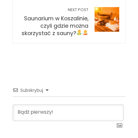
NEXT POST
Saunarium w Koszalinie,
czyli gdzie można
skorzystać z sauny?
Subskrybuj