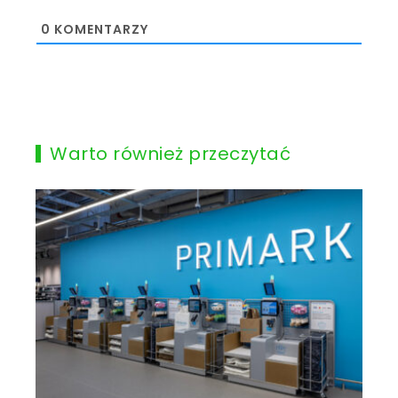
0
KOMENTARZY
Warto również przeczytać