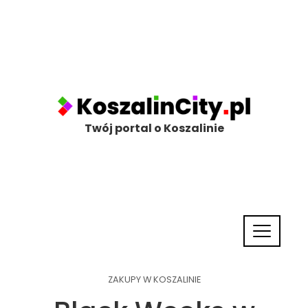
Twój portal o Koszalinie
ZAKUPY W KOSZALINIE