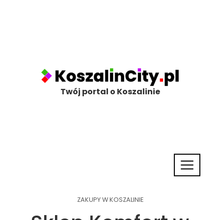
Twój portal o Koszalinie
ZAKUPY W KOSZALINIE