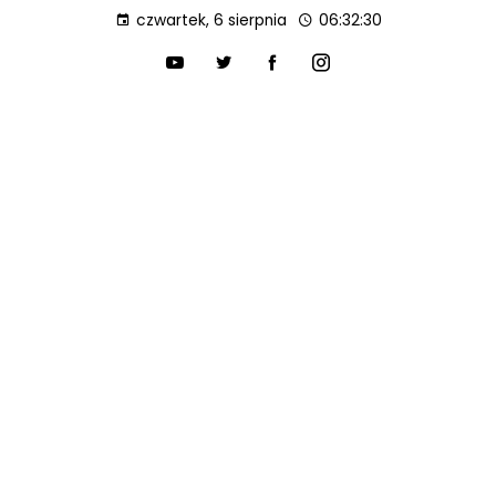
czwartek, 6 sierpnia
06:32:31