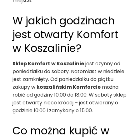
miejsce.
W jakich godzinach
jest otwarty Komfort
w Koszalinie?
Sklep Komfort w Koszalinie
jest czynny od
poniedziałku do soboty. Natomiast w niedziele
jest zamknięty. Od poniedziałku do piątku
zakupy w
koszalińskim Komforcie
można
robić od godziny 10:00 do 18:00. W soboty sklep
jest otwarty nieco krócej – jest otwierany o
godzinie 10:00 i zamykany o 15:00.
Co można kupić w