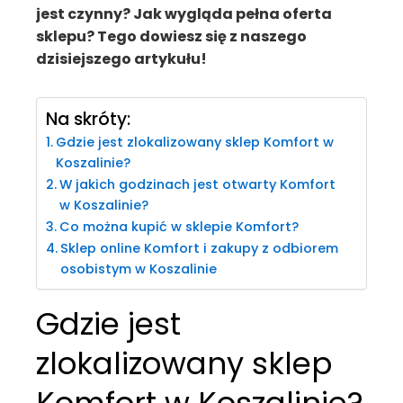
jest czynny? Jak wygląda pełna oferta
sklepu? Tego dowiesz się z naszego
dzisiejszego artykułu!
Na skróty:
Gdzie jest zlokalizowany sklep Komfort w
Koszalinie?
W jakich godzinach jest otwarty Komfort
w Koszalinie?
Co można kupić w sklepie Komfort?
Sklep online Komfort i zakupy z odbiorem
osobistym w Koszalinie
Gdzie jest
zlokalizowany sklep