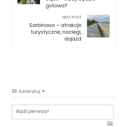
gotowa?
NEXT POST
Sarbinowo – atrakcje
turystyczne, noclegi,
dojazd
Subskrybuj