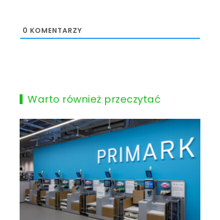
0
KOMENTARZY
Warto również przeczytać