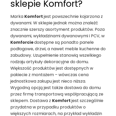
sklepie Komfort?
Marka
Komfort
jest powszechnie kojarzona z
dywanami. W sklepie jednak można znaleźć
znacznie szerszy asortyment produktów. Poza
dywanami, wykładzinami dywanowymi i PCV, w
Komforcie
dostępne są ponadto panele
podłogowe, drzwi, a nawet meble kuchenne do
zabudowy. Uzupełnienie stanowią wszelkiego
rodzaju artykuły dekoracyjne do domu.
Większość produktów jest dostępnych w
pakiecie z montażem – wówczas cena
jednostkowa zakupu jest nieco niższa.
Wygodną opcją jest także dostawa do domu
przez firmę transportową współpracującą ze
sklepem. Dostawa z
Komfort
jest szczególnie
przydatna w przypadku produktów o
większych rozmiarach, na przykład wykładzin