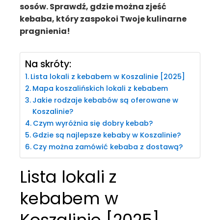
sosów. Sprawdź, gdzie można zjeść
kebaba, który zaspokoi Twoje kulinarne
pragnienia!
Na skróty:
Lista lokali z kebabem w Koszalinie [2025]
Mapa koszalińskich lokali z kebabem
Jakie rodzaje kebabów są oferowane w
Koszalinie?
Czym wyróżnia się dobry kebab?
Gdzie są najlepsze kebaby w Koszalinie?
Czy można zamówić kebaba z dostawą?
Lista lokali z
kebabem w