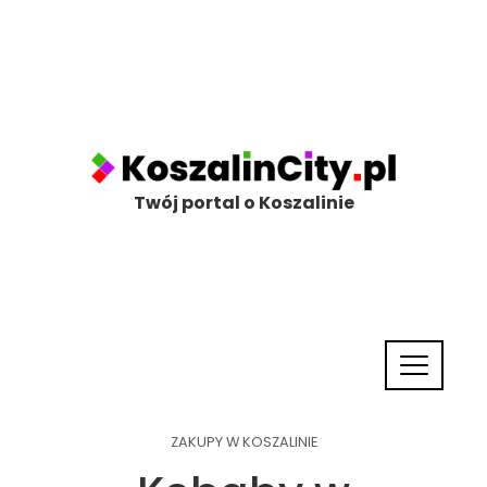
Twój portal o Koszalinie
ZAKUPY W KOSZALINIE