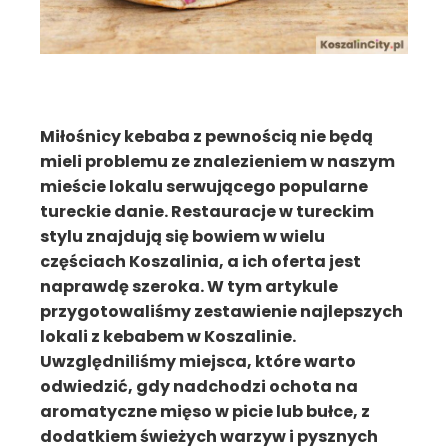
Miłośnicy kebaba z pewnością nie będą
mieli problemu ze znalezieniem w naszym
mieście lokalu serwującego popularne
tureckie danie. Restauracje w tureckim
stylu znajdują się bowiem w wielu
częściach Koszalinia, a ich oferta jest
naprawdę szeroka. W tym artykule
przygotowaliśmy zestawienie najlepszych
lokali z kebabem w Koszalinie.
Uwzględniliśmy miejsca, które warto
odwiedzić, gdy nadchodzi ochota na
aromatyczne mięso w picie lub bułce, z
dodatkiem świeżych warzyw i pysznych