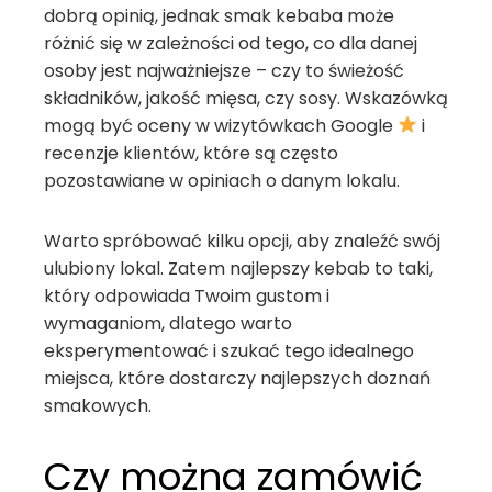
dobrą opinią, jednak smak kebaba może
różnić się w zależności od tego, co dla danej
osoby jest najważniejsze – czy to świeżość
składników, jakość mięsa, czy sosy. Wskazówką
mogą być oceny w wizytówkach Google
i
recenzje klientów, które są często
pozostawiane w opiniach o danym lokalu.
Warto spróbować kilku opcji, aby znaleźć swój
ulubiony lokal. Zatem najlepszy kebab to taki,
który odpowiada Twoim gustom i
wymaganiom, dlatego warto
eksperymentować i szukać tego idealnego
miejsca, które dostarczy najlepszych doznań
smakowych.
Czy można zamówić