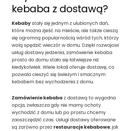
kebaba z dostawą?
Kebaby
stały się jednym z ulubionych dań,
które można zjeść na mieście, ale także cieszą
się ogromną popularnością wśród tych, którzy
wolą spędzić wieczór w domu. Dzięki rozwojowi
usług dostawy jedzenia, zamówienie kebaba
prosto do domu stało się łatwiejsze niż
kiedykolwiek. Wiele lokali oferuje dostawę, co
pozwala cieszyć się świeżym i smacznym
kebabem bez wychodzenia z domu.
Zamówienie kebaba
z dostawą to wygodna
opcja, zwłaszcza gdy nie mamy ochoty
wychodzić z domu lub po prostu chcemy
zaoszczędzić czas. Usługi dostawy oferowane
są zarówno przez
restauracje kebabowe
, jak