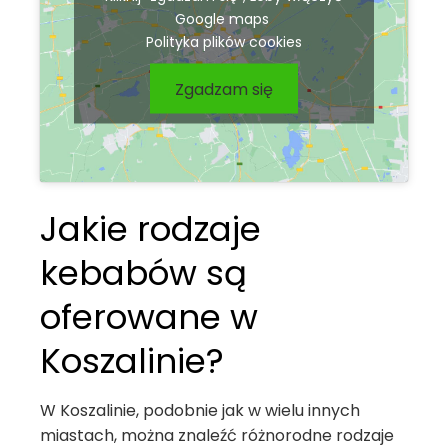
Google maps
Polityka plików cookies
Zgadzam się
Jakie rodzaje
kebabów są
oferowane w
Koszalinie?
W Koszalinie, podobnie jak w wielu innych
miastach, można znaleźć różnorodne rodzaje