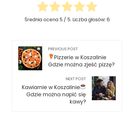
Średnia ocena
5
/ 5. Liczba głosów:
6
PREVIOUS POST
Pizzerie w Koszalinie
Gdzie można zjeść pizzę?
NEXT POST
Kawiarnie w Koszalinie
Gdzie można napić się
kawy?