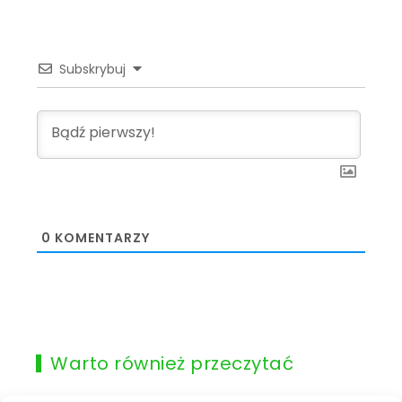
Subskrybuj
0
KOMENTARZY
Warto również przeczytać