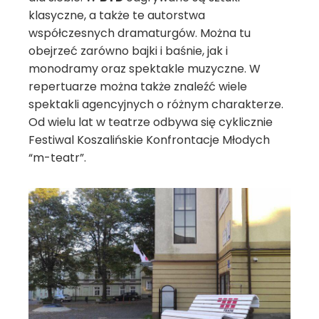
klasyczne, a także te autorstwa
współczesnych dramaturgów. Można tu
obejrzeć zarówno bajki i baśnie, jak i
monodramy oraz spektakle muzyczne. W
repertuarze można także znaleźć wiele
spektakli agencyjnych o różnym charakterze.
Od wielu lat w teatrze odbywa się cyklicznie
Festiwal Koszalińskie Konfrontacje Młodych
“m-teatr”.