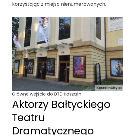
korzystając z miejsc nienumerowanych.
Główne wejście do BTD Koszalin
Aktorzy Bałtyckiego
Teatru
Dramatycznego