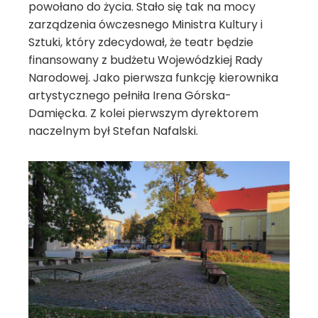
powołano do życia. Stało się tak na mocy
zarządzenia ówczesnego Ministra Kultury i
Sztuki, który zdecydował, że teatr będzie
finansowany z budżetu Wojewódzkiej Rady
Narodowej. Jako pierwsza funkcję kierownika
artystycznego pełniła Irena Górska-
Damięcka. Z kolei pierwszym dyrektorem
naczelnym był Stefan Nafalski.