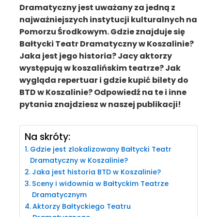
Dramatyczny jest uważany za jedną z
najważniejszych instytucji kulturalnych na
Pomorzu Środkowym. Gdzie znajduje się
Bałtycki Teatr Dramatyczny w Koszalinie?
Jaka jest jego historia? Jacy aktorzy
występują w koszalińskim teatrze? Jak
wygląda repertuar i gdzie kupić bilety do
BTD w Koszalinie? Odpowiedź na te i inne
pytania znajdziesz w naszej publikacji!
Na skróty:
Gdzie jest zlokalizowany Bałtycki Teatr
Dramatyczny w Koszalinie?
Jaka jest historia BTD w Koszalinie?
Sceny i widownia w Bałtyckim Teatrze
Dramatycznym
Aktorzy Bałtyckiego Teatru