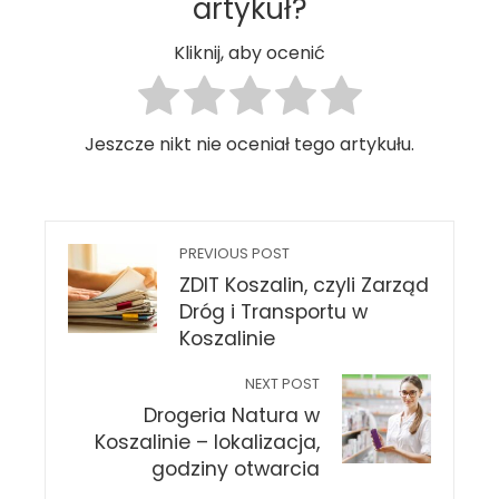
artykuł?
Kliknij, aby ocenić
Jeszcze nikt nie oceniał tego artykułu.
PREVIOUS POST
ZDIT Koszalin, czyli Zarząd
Dróg i Transportu w
Koszalinie
NEXT POST
Drogeria Natura w
Koszalinie – lokalizacja,
godziny otwarcia