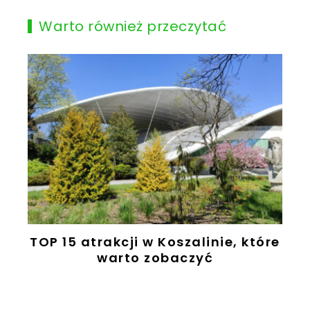
Warto również przeczytać
TOP 15 atrakcji w Koszalinie, które
warto zobaczyć