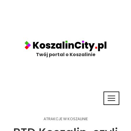
Twój portal o Koszalinie
ATRAKCJE W KOSZALINIE