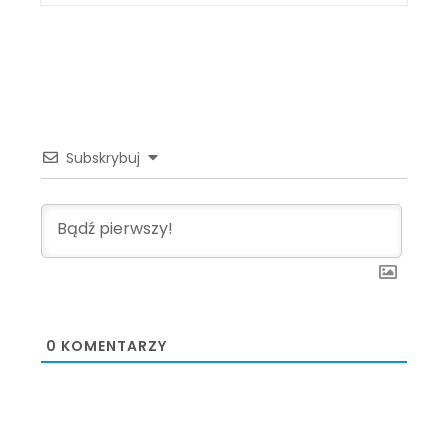
Subskrybuj
0
KOMENTARZY