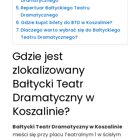
Dramatycznego
Repertuar Bałtyckiego Teatru
Dramatycznego
Gdzie kupić bilety do BTD w Koszalinie?
Dlaczego warto wybrać się do Bałtyckiego
Teatru Dramatycznego?
Gdzie jest
zlokalizowany
Bałtycki Teatr
Dramatyczny w
Koszalinie?
Bałtycki Teatr Dramatyczny w Koszalinie
mieści się przy placu Teatralnym 1 w ścisłym