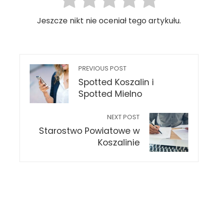
Jeszcze nikt nie oceniał tego artykułu.
PREVIOUS POST
Spotted Koszalin i
Spotted Mielno
NEXT POST
Starostwo Powiatowe w
Koszalinie