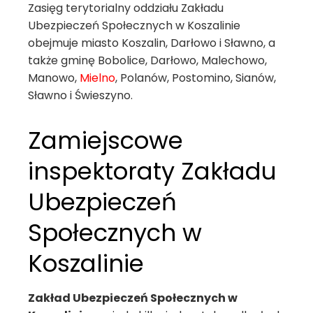
Zasięg terytorialny oddziału Zakładu
Ubezpieczeń Społecznych w Koszalinie
obejmuje miasto Koszalin, Darłowo i Sławno, a
także gminę Bobolice, Darłowo, Malechowo,
Manowo,
Mielno
, Polanów, Postomino, Sianów,
Sławno i Świeszyno.
Zamiejscowe
inspektoraty Zakładu
Ubezpieczeń
Społecznych w
Koszalinie
Zakład Ubezpieczeń Społecznych w