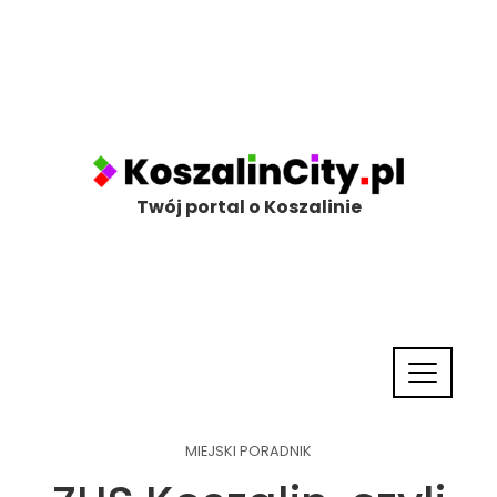
Twój portal o Koszalinie
MIEJSKI PORADNIK