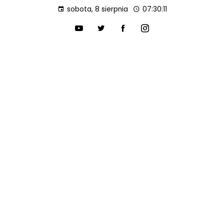
sobota, 8 sierpnia
07:30:12