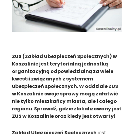
ZUS (Zakład Ubezpieczeń Społecznych) w
Koszalinie jest terytorialną jednostką
organizacyjną odpowiedzialną za wiele
kwestii związanych z systemem
ubezpieczeń społecznych. W oddziale ZUS
w Koszalinie swoje sprawy mogą załatwić
nie tylko mieszkańcy miasta, ale i całego
regionu. Sprawdź, gdzie zlokalizowany jest
ZUS w Koszalinie oraz kiedy jest otwarty!
Zakład Ubezpieczeń Społecznych
jest