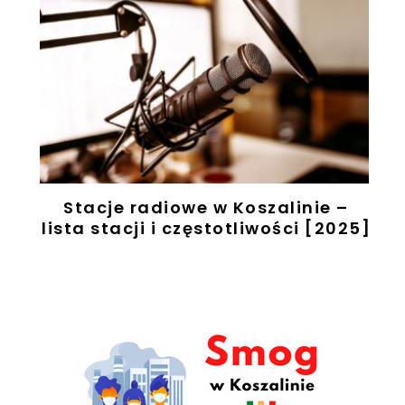
Stacje radiowe w Koszalinie –
u
lista stacji i częstotliwości [2025]