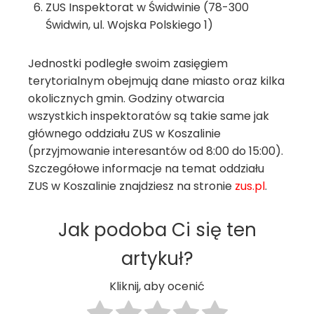
ZUS Inspektorat w Świdwinie (78-300
Świdwin, ul. Wojska Polskiego 1)
Jednostki podległe swoim zasięgiem
terytorialnym obejmują dane miasto oraz kilka
okolicznych gmin. Godziny otwarcia
wszystkich inspektoratów są takie same jak
głównego oddziału ZUS w Koszalinie
(przyjmowanie interesantów od 8:00 do 15:00).
Szczegółowe informacje na temat oddziału
ZUS w Koszalinie znajdziesz na stronie
zus.pl
.
Jak podoba Ci się ten
artykuł?
Kliknij, aby ocenić