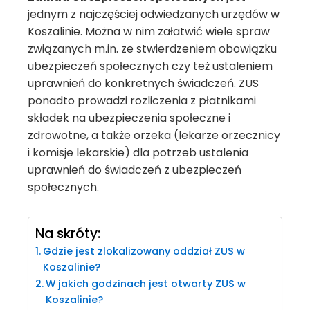
jednym z najczęściej odwiedzanych urzędów w
Koszalinie. Można w nim załatwić wiele spraw
związanych m.in. ze stwierdzeniem obowiązku
ubezpieczeń społecznych czy też ustaleniem
uprawnień do konkretnych świadczeń. ZUS
ponadto prowadzi rozliczenia z płatnikami
składek na ubezpieczenia społeczne i
zdrowotne, a także orzeka (lekarze orzecznicy
i komisje lekarskie) dla potrzeb ustalenia
uprawnień do świadczeń z ubezpieczeń
społecznych.
Na skróty:
Gdzie jest zlokalizowany oddział ZUS w
Koszalinie?
W jakich godzinach jest otwarty ZUS w
Koszalinie?