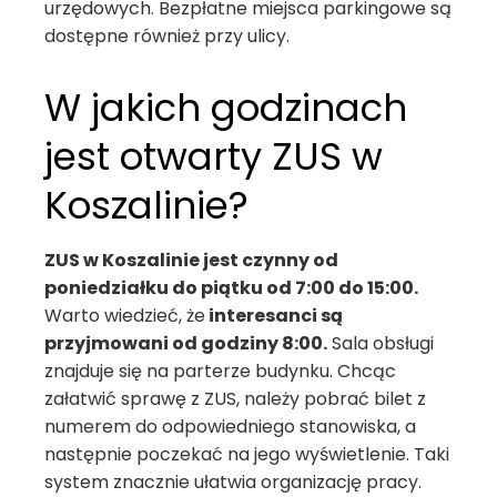
urzędowych. Bezpłatne miejsca parkingowe są
dostępne również przy ulicy.
W jakich godzinach
jest otwarty ZUS w
Koszalinie?
ZUS w Koszalinie jest czynny od
poniedziałku do piątku od 7:00 do 15:00.
Warto wiedzieć, że
interesanci są
przyjmowani od godziny 8:00.
Sala obsługi
znajduje się na parterze budynku. Chcąc
załatwić sprawę z ZUS, należy pobrać bilet z
numerem do odpowiedniego stanowiska, a
następnie poczekać na jego wyświetlenie. Taki
system znacznie ułatwia organizację pracy.