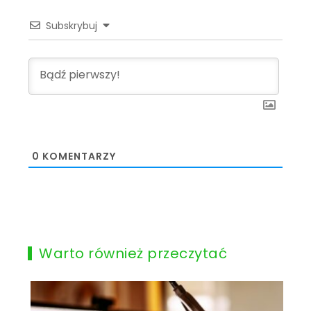
Subskrybuj
0
KOMENTARZY
Warto również przeczytać