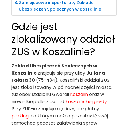
Zamiejscowe inspektoraty Zakładu
Ubezpieczeń Społecznych w Koszalinie
Gdzie jest
zlokalizowany oddział
ZUS w Koszalinie?
Zakład Ubezpieczeń Społecznych w
Koszalinie
znajduje się przy ulicy
Juliana
Fałata 30
(75-434). Koszaliński oddział ZUS
jest zlokalizowany w północnej części miasta,
tuż obok stadionu Gwardii
Koszalin
oraz w
niewielkiej odległości od
koszalińskiej giełdy
.
Przy ZUS-ie znajduje się duży, bezpłatny
parking
, na którym można pozostawić swój
samochód podczas załatwiania spraw