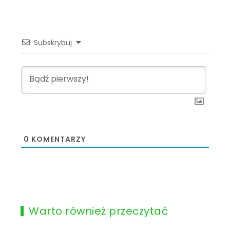
Subskrybuj
0
KOMENTARZY
Warto również przeczytać