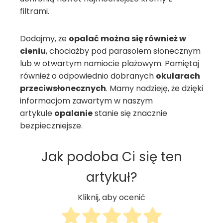
filtrami.
Dodajmy, że
opalać można się również w
cieniu
, chociażby pod parasolem słonecznym
lub w otwartym namiocie plażowym. Pamiętaj
również o odpowiednio dobranych
okularach
przeciwsłonecznych
. Mamy nadzieję, że dzięki
informacjom zawartym w naszym
artykule
opalanie
stanie się znacznie
bezpieczniejsze.
Jak podoba Ci się ten
artykuł?
Kliknij, aby ocenić