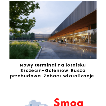
Nowy terminal na lotnisku
Szczecin-Goleniów. Rusza
przebudowa. Zobacz wizualizacje!