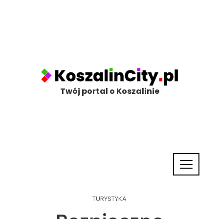
Twój portal o Koszalinie
TURYSTYKA