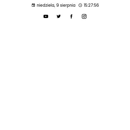
niedziela, 9 sierpnia
15:27:57