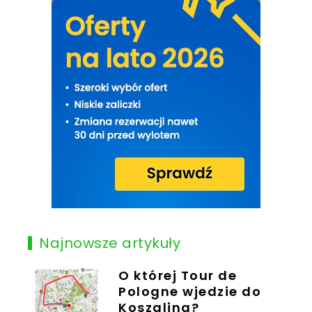
Najnowsze artykuły
O której Tour de
Pologne wjedzie do
Koszalina?