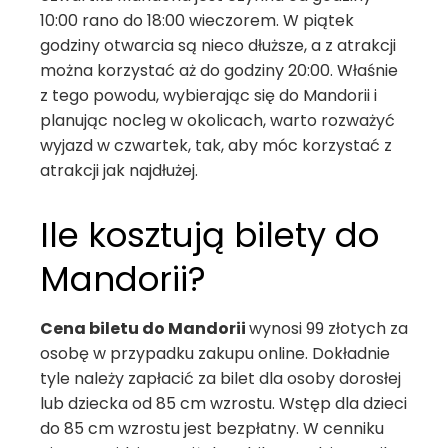
10:00 rano do 18:00 wieczorem. W piątek
godziny otwarcia są nieco dłuższe, a z atrakcji
można korzystać aż do godziny 20:00. Właśnie
z tego powodu, wybierając się do Mandorii i
planując nocleg w okolicach, warto rozważyć
wyjazd w czwartek, tak, aby móc korzystać z
atrakcji jak najdłużej.
Ile kosztują bilety do
Mandorii?
Cena biletu do Mandorii
wynosi 99 złotych za
osobę w przypadku zakupu online. Dokładnie
tyle należy zapłacić za bilet dla osoby dorosłej
lub dziecka od 85 cm wzrostu. Wstęp dla dzieci
do 85 cm wzrostu jest bezpłatny. W cenniku