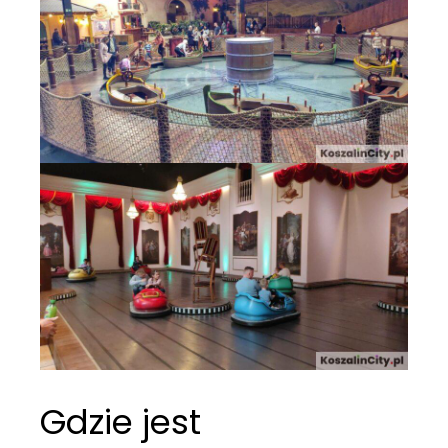
Gdzie jest