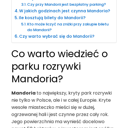
Czy przy Mandorii jest bezpłatny parking?
W jakich godzinach jest czynna Mandoria?
Ile kosztują bilety do Mandorii?
Kto może liczyć na zniżki przy zakupie biletu
do Mandorii?
Czy warto wybrać się do Mandorii?
Co warto wiedzieć o
parku rozrywki
Mandoria?
Mandoria
to największy, kryty park rozrywki
nie tylko w Polsce, ale i w całej Europie. Kryte
wesołe miasteczko mieści się w dużej,
ogrzewanej hali i jest czynne przez cały rok.
Jego powierzchnia ma wynieść docelowo