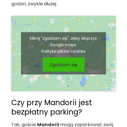
godzin, zwykle dłużej.
Kliknij "zgadzam się", żeby włączyć
Google maps
Polityka plików cookies
Zgadzam się
Czy przy Mandorii jest
bezpłatny parking?
Tak, goście
Mandorii
mogą zaparkować swój