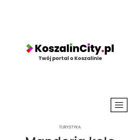
Twój portal o Koszalinie
TURYSTYKA