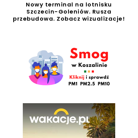
Nowy terminal na lotnisku
Szczecin-Goleniów. Rusza
przebudowa. Zobacz wizualizacje!