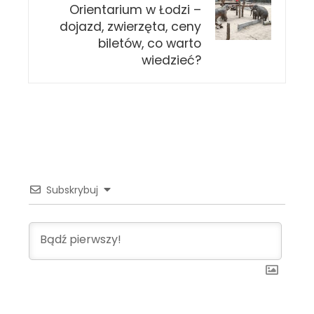
Orientarium w Łodzi –
dojazd, zwierzęta, ceny
biletów, co warto
wiedzieć?
Subskrybuj