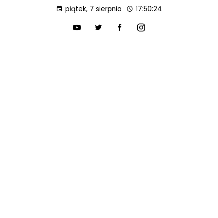
piątek, 7 sierpnia
17:50:26