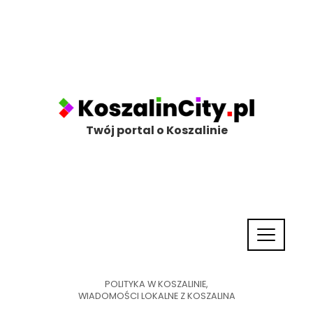
Twój portal o Koszalinie
POLITYKA W KOSZALINIE
,
WIADOMOŚCI LOKALNE Z KOSZALINA