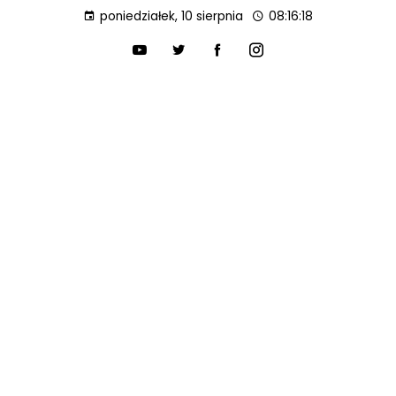
poniedziałek, 10 sierpnia
08:16:20