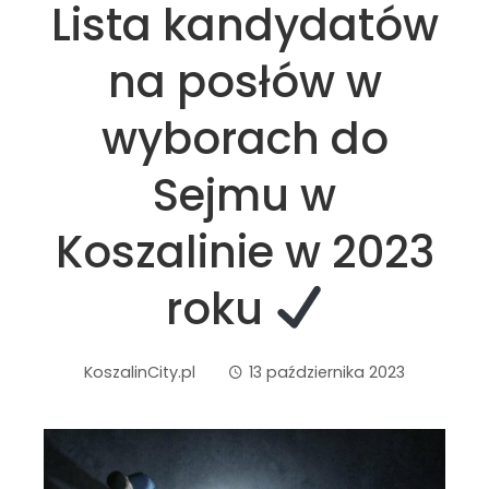
Lista kandydatów
na posłów w
wyborach do
Sejmu w
Koszalinie w 2023
roku
KoszalinCity.pl
13 października 2023