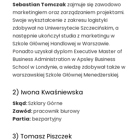
Sebastian Tomczak
zajmuje się zawodowo
marketingiem oraz zarządzaniem projektami.
Swoje wykształcenie z zakresu logistyki
zdobywał na Uniwersytecie Szczecińskim, a
następnie ukończył studia z marketingu w
Szkole Głównej Handlowej w Warszawie.
Ponadto uzyskał dyplom Executive Master of
Business Administration w Apsley Business
School w Londynie, a wiedzę zdobywał także w
warszawskiej Szkole Głównej Menedżerskiej.
2) Iwona Kwaśniewska
Skąd:
Szklary Górne
Zawód:
pracownik biurowy
Partia:
bezpartyjny
3) Tomasz Piszczek