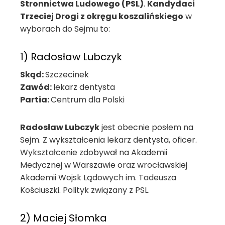
Stronnictwa Ludowego (PSL)
.
Kandydaci
Trzeciej Drogi z okręgu koszalińskiego
w
wyborach do Sejmu to:
1) Radosław Lubczyk
Skąd:
Szczecinek
Zawód:
lekarz dentysta
Partia:
Centrum dla Polski
Radosław Lubczyk
jest obecnie posłem na
Sejm. Z wykształcenia lekarz dentysta, oficer.
Wykształcenie zdobywał na Akademii
Medycznej w Warszawie oraz wrocławskiej
Akademii Wojsk Lądowych im. Tadeusza
Kościuszki. Polityk związany z PSL.
2) Maciej Słomka