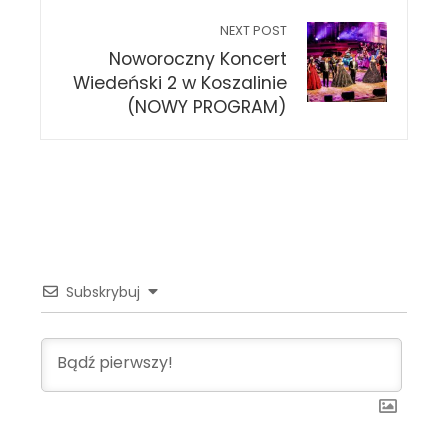
NEXT POST
Noworoczny Koncert
Wiedeński 2 w Koszalinie
(NOWY PROGRAM)
Subskrybuj