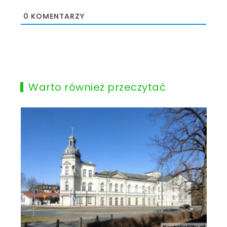
0
KOMENTARZY
Warto również przeczytać