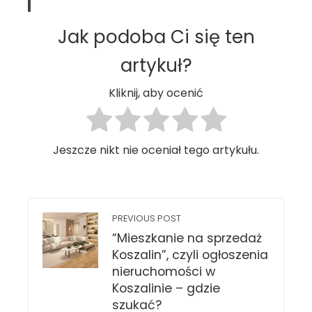
Jak podoba Ci się ten
artykuł?
Kliknij, aby ocenić
Jeszcze nikt nie oceniał tego artykułu.
PREVIOUS POST
“Mieszkanie na sprzedaż
Koszalin”, czyli ogłoszenia
nieruchomości w
Koszalinie – gdzie
szukać?