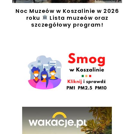
Noc Muzeów w Koszalinie w 2026
t
roku
Lista muzeów oraz
szczegółowy program!