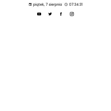
piątek, 7 sierpnia
07:34:32