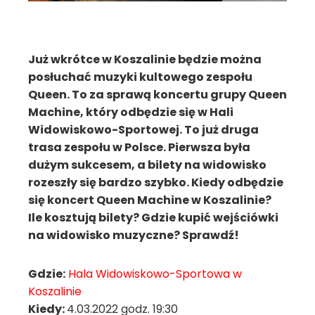
Już wkrótce w Koszalinie będzie można
posłuchać muzyki kultowego zespołu
Queen. To za sprawą koncertu grupy Queen
Machine, który odbędzie się w Hali
Widowiskowo-Sportowej. To już druga
trasa zespołu w Polsce. Pierwsza była
dużym sukcesem, a bilety na widowisko
rozeszły się bardzo szybko. Kiedy odbędzie
się koncert Queen Machine w Koszalinie?
Ile kosztują bilety? Gdzie kupić wejściówki
na widowisko muzyczne? Sprawdź!
Gdzie:
Hala Widowiskowo-Sportowa w
Koszalinie
Kiedy:
4.03.2022 godz. 19:30