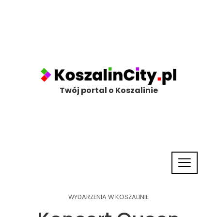
Twój portal o Koszalinie
WYDARZENIA W KOSZALINIE