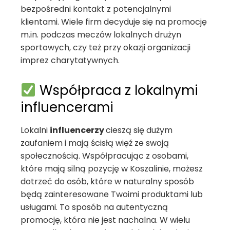
bezpośredni kontakt z potencjalnymi
klientami. Wiele firm decyduje się na promocję
m.in. podczas meczów lokalnych drużyn
sportowych, czy też przy okazji organizacji
imprez charytatywnych.
Współpraca z lokalnymi
influencerami
Lokalni
influencerzy
cieszą się dużym
zaufaniem i mają ścisłą więź ze swoją
społecznością. Współpracując z osobami,
które mają silną pozycję w Koszalinie, możesz
dotrzeć do osób, które w naturalny sposób
będą zainteresowane Twoimi produktami lub
usługami. To sposób na autentyczną
promocję, która nie jest nachalna. W wielu