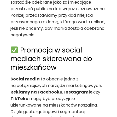
zostać źle odebrane jako zaśmiecające
przestrzeń publiczną lub wręcz niezauważone.
Poniżej przedstawiamy przykład miejsca
przesyconego reklamą, którego warto unikać,
jeśli nie chcemy, aby marka została odebrana
negatywnie.
Promocja w social
mediach skierowana do
mieszkańców
Social media
to obecnie jedno z
najpotężniejszych narzędzi marketingowych.
Reklamy na Facebooku
,
Instagramie
czy
TikToku
mogą być precyzyjnie
ukierunkowane na mieszkańców Koszalina.
Dzięki geotargetingowi i segmentacji