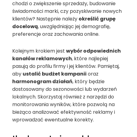
chodzi o zwiększenie sprzedaży, budowanie
świadomości marki, czy pozyskiwanie nowych
klientów? Następnie należy
określić grupę
docelową
, uwzględniając jej demografię,
preferencje oraz zachowania online.
Kolejnym krokiem jest
wybór odpowiednich
kanałów reklamowych
, które najlepiej
pasują do profilu firmy i jej klientów. Pamiętaj,
aby
ustalić budżet kampanii
oraz
harmonogram działań
, który będzie
dostosowany do sezonowości lub wydarzeń
lokalnych. Skorzystaj również z narzędzi do
monitorowania wyników, które pozwolą na
bieżąco analizować efektywność reklamy i
wprowadzać ewentualne korekty.