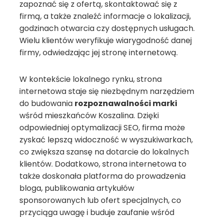
zapoznać się z ofertą, skontaktować się z
firmą, a także znaleźć informacje o lokalizacji,
godzinach otwarcia czy dostępnych usługach.
Wielu klientów weryfikuje wiarygodność danej
firmy, odwiedzając jej stronę internetową.
W kontekście lokalnego rynku, strona
internetowa staje się niezbędnym narzędziem
do budowania
rozpoznawalności marki
wśród mieszkańców Koszalina. Dzięki
odpowiedniej optymalizacji SEO, firma może
zyskać lepszą widoczność w wyszukiwarkach,
co zwiększa szansę na dotarcie do lokalnych
klientów. Dodatkowo, strona internetowa to
także doskonała platforma do prowadzenia
bloga, publikowania artykułów
sponsorowanych lub ofert specjalnych, co
przyciąga uwagę i buduje zaufanie wśród