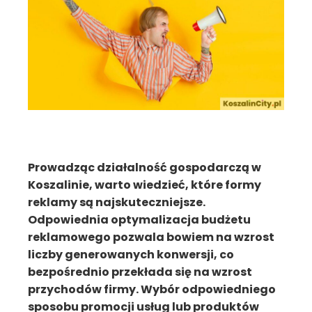
Prowadząc działalność gospodarczą w
Koszalinie, warto wiedzieć, które formy
reklamy są najskuteczniejsze.
Odpowiednia optymalizacja budżetu
reklamowego pozwala bowiem na wzrost
liczby generowanych konwersji, co
bezpośrednio przekłada się na wzrost
przychodów firmy. Wybór odpowiedniego
sposobu promocji usług lub produktów