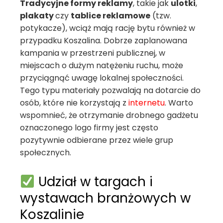
Tradycyjne formy reklamy
, takie jak
ulotki
,
plakaty
czy
tablice reklamowe
(tzw.
potykacze), wciąż mają rację bytu również w
przypadku Koszalina. Dobrze zaplanowana
kampania w przestrzeni publicznej, w
miejscach o dużym natężeniu ruchu, może
przyciągnąć uwagę lokalnej społeczności.
Tego typu materiały pozwalają na dotarcie do
osób, które nie korzystają z
internetu
. Warto
wspomnieć, że otrzymanie drobnego gadżetu
oznaczonego logo firmy jest często
pozytywnie odbierane przez wiele grup
społecznych.
Udział w targach i
wystawach branżowych w
Koszalinie