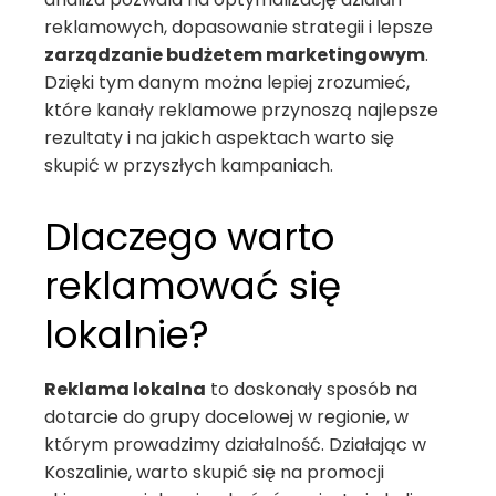
reklamowych, dopasowanie strategii i lepsze
zarządzanie budżetem marketingowym
.
Dzięki tym danym można lepiej zrozumieć,
które kanały reklamowe przynoszą najlepsze
rezultaty i na jakich aspektach warto się
skupić w przyszłych kampaniach.
Dlaczego warto
reklamować się
lokalnie?
Reklama lokalna
to doskonały sposób na
dotarcie do grupy docelowej w regionie, w
którym prowadzimy działalność. Działając w
Koszalinie, warto skupić się na promocji