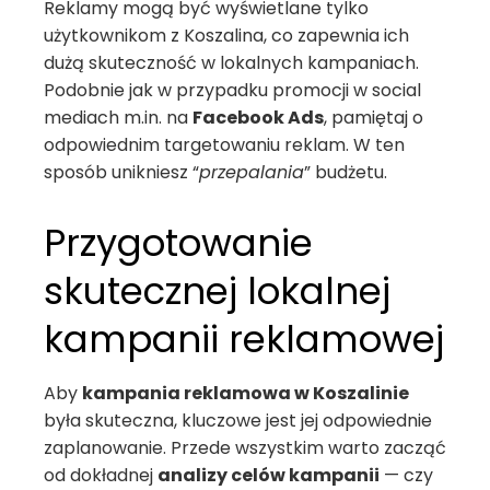
Reklamy mogą być wyświetlane tylko
użytkownikom z Koszalina, co zapewnia ich
dużą skuteczność w lokalnych kampaniach.
Podobnie jak w przypadku promocji w social
mediach m.in. na
Facebook Ads
, pamiętaj o
odpowiednim targetowaniu reklam. W ten
sposób unikniesz “
przepalania
” budżetu.
Przygotowanie
skutecznej lokalnej
kampanii reklamowej
Aby
kampania reklamowa w Koszalinie
była skuteczna, kluczowe jest jej odpowiednie
zaplanowanie. Przede wszystkim warto zacząć
od dokładnej
analizy celów kampanii
— czy