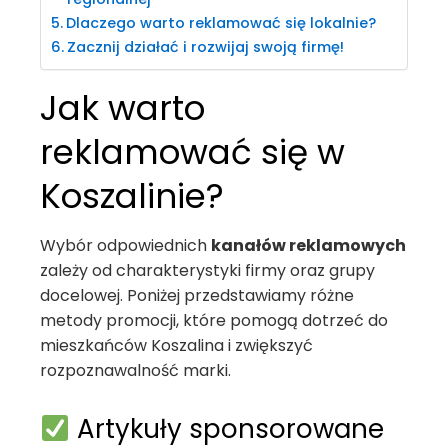
Dlaczego warto reklamować się lokalnie?
Zacznij działać i rozwijaj swoją firmę!
Jak warto
reklamować się w
Koszalinie?
Wybór odpowiednich
kanałów reklamowych
zależy od charakterystyki firmy oraz grupy
docelowej. Poniżej przedstawiamy różne
metody promocji, które pomogą dotrzeć do
mieszkańców Koszalina i zwiększyć
rozpoznawalność marki.
Artykuły sponsorowane