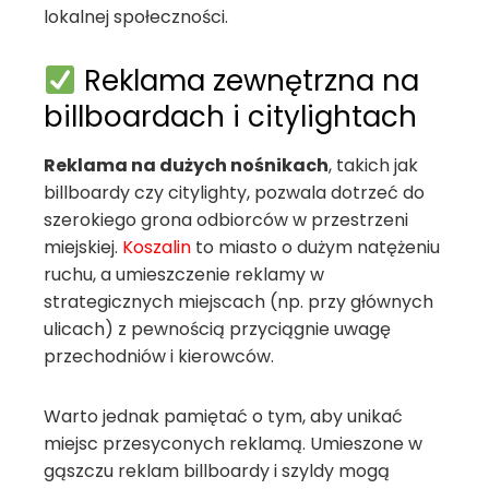
lokalnej społeczności.
Reklama zewnętrzna na
billboardach i citylightach
Reklama na dużych nośnikach
, takich jak
billboardy czy citylighty, pozwala dotrzeć do
szerokiego grona odbiorców w przestrzeni
miejskiej.
Koszalin
to miasto o dużym natężeniu
ruchu, a umieszczenie reklamy w
strategicznych miejscach (np. przy głównych
ulicach) z pewnością przyciągnie uwagę
przechodniów i kierowców.
Warto jednak pamiętać o tym, aby unikać
miejsc przesyconych reklamą. Umieszone w
gąszczu reklam billboardy i szyldy mogą