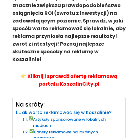
znacznie zwiększa prawdopodobieństwo
osiągnięcia ROI (zwrotu z inwestycji) na
zadowalającym poziomie. Sprawdź, w jaki
sposób warto reklamować się lokalnie, aby
reklama przyniosła najlepsze rezultaty i
zwrot z intestycji! Poznaj najlepsze
skuteczne sposoby na reklamę w
Koszalinie!
Kliknij i sprawdź ofertę reklamową
portalu KoszalinCity.pl
Na skróty:
Jak warto reklamować się w Koszalinie?
Artykuły sponsorowane w lokalnych
mediach
Banery reklamowe na lokalnych