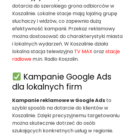
dotarcia do szerokiego grona odbiorców w
Koszalinie. Lokalne stacje mają lojalną grupę
słuchaczy i widzów, co zapewnia dużą
efektywność kampanii. Przekaz reklamowy
można dostosować do charakterystyki miasta
i lokalnych wydarzeń. W Koszalinie działa
lokalna stacja telewizyjna
TV MAX
oraz
stacje
radiowe
m.in. Radio Koszalin.
Kampanie Google Ads
dla lokalnych firm
Kampanie reklamowe w Google Ads
to
szybki sposób na dotarcie do klientów w
Koszalinie. Dzięki precyzyjnemu targetowaniu
można skutecznie dotrzeć do osób
szukających konkretnych usług w regionie.