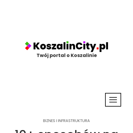
Twój portal o Koszalinie
BIZNES I INFRASTRUKTURA