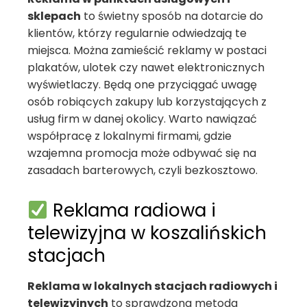
sklepach
to świetny sposób na dotarcie do
klientów, którzy regularnie odwiedzają te
miejsca. Można zamieścić reklamy w postaci
plakatów, ulotek czy nawet elektronicznych
wyświetlaczy. Będą one przyciągać uwagę
osób robiących zakupy lub korzystających z
usług firm w danej okolicy. Warto nawiązać
współpracę z lokalnymi firmami, gdzie
wzajemna promocja może odbywać się na
zasadach barterowych, czyli bezkosztowo.
Reklama radiowa i
telewizyjna w koszalińskich
stacjach
Reklama w lokalnych stacjach radiowych i
telewizyjnych
to sprawdzona metoda