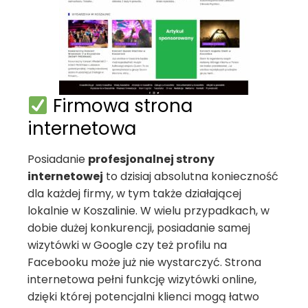
Firmowa strona
internetowa
Posiadanie
profesjonalnej strony
internetowej
to dzisiaj absolutna konieczność
dla każdej firmy, w tym także działającej
lokalnie w Koszalinie. W wielu przypadkach, w
dobie dużej konkurencji, posiadanie samej
wizytówki w Google czy też profilu na
Facebooku może już nie wystarczyć. Strona
internetowa pełni funkcję wizytówki online,
dzięki której potencjalni klienci mogą łatwo