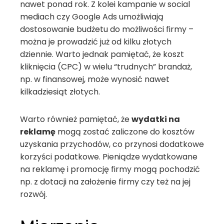
nawet ponad rok. Z kolei kampanie w social
mediach czy Google Ads umożliwiają
dostosowanie budżetu do możliwości firmy –
można je prowadzić już od kilku złotych
dziennie. Warto jednak pamiętać, że koszt
kliknięcia (CPC) w wielu “trudnych” brandaż,
np. w finansowej, może wynosić nawet
kilkadziesiąt złotych.
Warto również pamiętać, że
wydatki na
reklamę
mogą zostać zaliczone do kosztów
uzyskania przychodów, co przynosi dodatkowe
korzyści podatkowe. Pieniądze wydatkowane
na reklamę i promocję firmy mogą pochodzić
np. z dotacji na założenie firmy czy też na jej
rozwój.