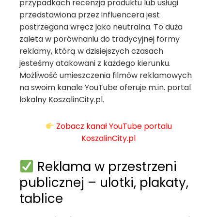
przypadkach recenzja produktu lub usługi
przedstawiona przez influencera jest
postrzegana wręcz jako neutralna. To duża
zaleta w porównaniu do tradycyjnej formy
reklamy, którą w dzisiejszych czasach
jesteśmy atakowani z każdego kierunku.
Możliwość umieszczenia filmów reklamowych
na swoim kanale YouTube oferuje m.in. portal
lokalny KoszalinCity.pl.
Zobacz kanał YouTube portalu
KoszalinCity.pl
Reklama w przestrzeni
publicznej – ulotki, plakaty,
tablice