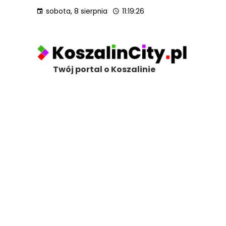
sobota, 8 sierpnia
11:19:28
Twój portal o Koszalinie