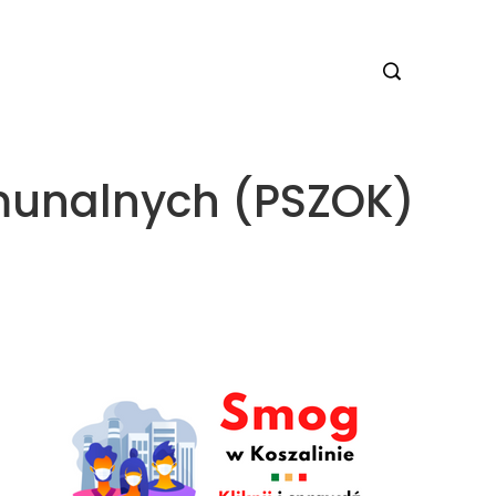
munalnych (PSZOK)