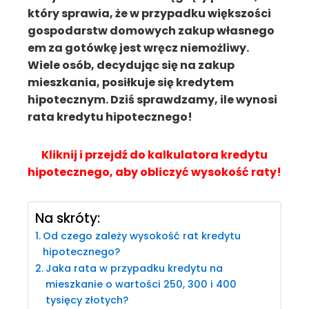
który sprawia, że w przypadku większości
gospodarstw domowych zakup własnego
em za gotówkę jest wręcz niemożliwy.
Wiele osób, decydując się na zakup
mieszkania, posiłkuje się kredytem
hipotecznym. Dziś sprawdzamy, ile wynosi
rata kredytu hipotecznego!
Kliknij i przejdź do kalkulatora kredytu
hipotecznego, aby obliczyć wysokość raty!
Na skróty:
Od czego zależy wysokość rat kredytu
hipotecznego?
Jaka rata w przypadku kredytu na
mieszkanie o wartości 250, 300 i 400
tysięcy złotych?