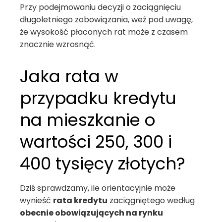
Przy podejmowaniu decyzji o zaciągnięciu
długoletniego zobowiązania, weź pod uwagę,
że wysokość płaconych rat może z czasem
znacznie wzrosnąć.
Jaka rata w
przypadku kredytu
na mieszkanie o
wartości 250, 300 i
400 tysięcy złotych?
Dziś sprawdzamy, ile orientacyjnie może
wynieść
rata kredytu
zaciągniętego według
obecnie obowiązujących na rynku