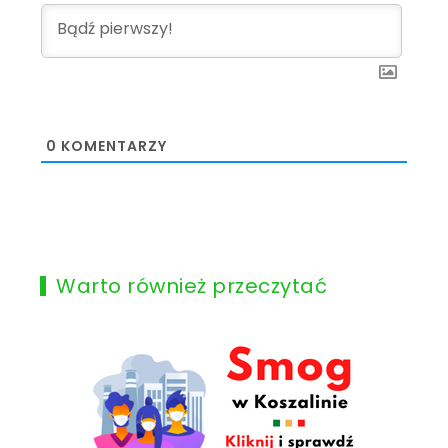
0
KOMENTARZY
Warto również przeczytać