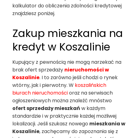
kalkulator do obliczenia zdolności kredytowej
znajdziesz poniżej.
Zakup mieszkania na
kredyt w Koszalinie
Kupujący z pewnością nie mogą narzekać na
brak ofert sprzedaży
nieruchomości w
Koszalinie
. I to zarówno jeśli chodzi o rynek
wtórny, jak i pierwotny. W
koszalińskich
biurach nieruchomości
oraz na serwisach
ogłoszeniowych można znaleźć mnóstwo
ofert sprzedaży mieszkań
w każdym
standardzie i w praktycznie każdej możliwej
lokalizacji. Jeśli szukasz nowego
mieszkania w
Koszalinie
, zachęcamy do zapoznania się z