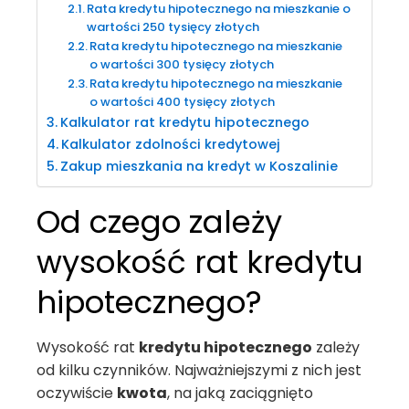
Rata kredytu hipotecznego na mieszkanie o
wartości 250 tysięcy złotych
Rata kredytu hipotecznego na mieszkanie
o wartości 300 tysięcy złotych
Rata kredytu hipotecznego na mieszkanie
o wartości 400 tysięcy złotych
Kalkulator rat kredytu hipotecznego
Kalkulator zdolności kredytowej
Zakup mieszkania na kredyt w Koszalinie
Od czego zależy
wysokość rat kredytu
hipotecznego?
Wysokość rat
kredytu hipotecznego
zależy
od kilku czynników. Najważniejszymi z nich jest
oczywiście
kwota
, na jaką zaciągnięto