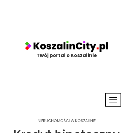
Twój portal o Koszalinie
NIERUCHOMOŚCI W KOSZALINIE