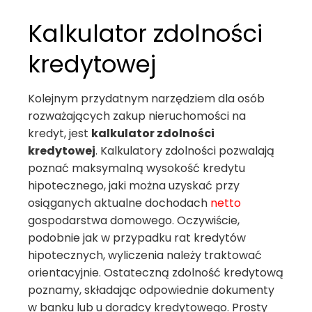
Kalkulator zdolności
kredytowej
Kolejnym przydatnym narzędziem dla osób
rozważających zakup nieruchomości na
kredyt, jest
kalkulator zdolności
kredytowej
. Kalkulatory zdolności pozwalają
poznać maksymalną wysokość kredytu
hipotecznego, jaki można uzyskać przy
osiąganych aktualne dochodach
netto
gospodarstwa domowego. Oczywiście,
podobnie jak w przypadku rat kredytów
hipotecznych, wyliczenia należy traktować
orientacyjnie. Ostateczną zdolność kredytową
poznamy, składając odpowiednie dokumenty
w banku lub u doradcy kredytowego. Prosty