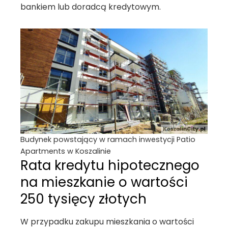
bankiem lub doradcą kredytowym.
Budynek powstający w ramach inwestycji Patio
Apartments w Koszalinie
Rata kredytu hipotecznego
na mieszkanie o wartości
250 tysięcy złotych
W przypadku zakupu mieszkania o wartości