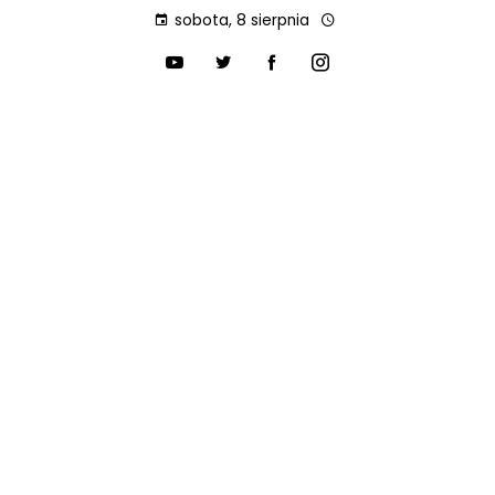
sobota, 8 sierpnia