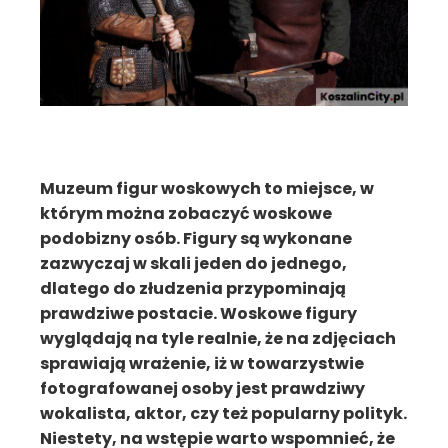
Muzeum figur woskowych to miejsce, w
którym można zobaczyć woskowe
podobizny osób. Figury są wykonane
zazwyczaj w skali jeden do jednego,
dlatego do złudzenia przypominają
prawdziwe postacie. Woskowe figury
wyglądają na tyle realnie, że na zdjęciach
sprawiają wrażenie, iż w towarzystwie
fotografowanej osoby jest prawdziwy
wokalista, aktor, czy też popularny polityk.
Niestety, na wstępie warto wspomnieć, że