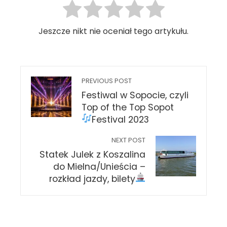
Jeszcze nikt nie oceniał tego artykułu.
PREVIOUS POST
Festiwal w Sopocie, czyli
Top of the Top Sopot
Festival 2023
NEXT POST
Statek Julek z Koszalina
do Mielna/Unieścia –
rozkład jazdy, bilety