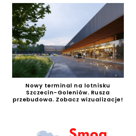
Nowy terminal na lotnisku
Szczecin-Goleniów. Rusza
przebudowa. Zobacz wizualizacje!