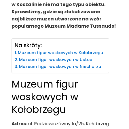
w Koszalinie nie ma tego typu obiektu.
Sprawdźmy, gdzie są zlokalizowane
najbliższe muzea utworzone na wzór
popularnego Muzeum Madame Tussauds!
Na skróty:
Muzeum figur woskowych w Kołobrzegu
Muzeum figur woskowych w Ustce
Muzeum figur woskowych w Niechorzu
Muzeum figur
woskowych w
Kołobrzegu
Adres:
ul. Rodziewiczówny 1a/25, Kołobrzeg