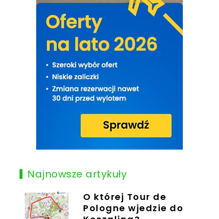
Najnowsze artykuły
O której Tour de
Pologne wjedzie do