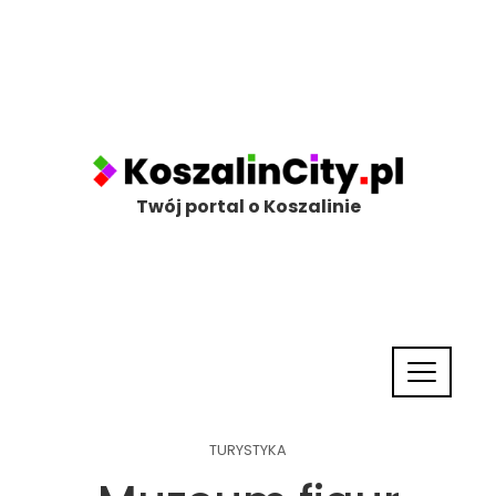
Twój portal o Koszalinie
TURYSTYKA