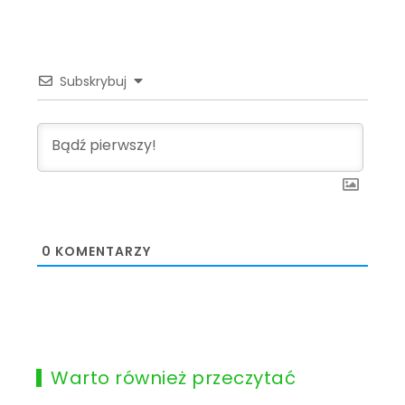
Subskrybuj
0
KOMENTARZY
Warto również przeczytać