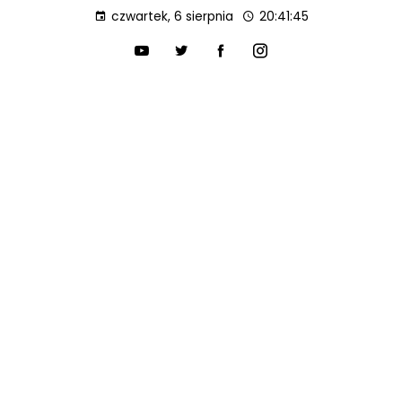
czwartek, 6 sierpnia
20:41:46