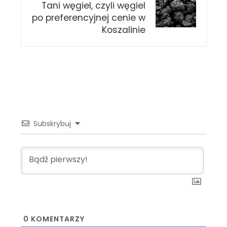
Tani węgiel, czyli węgiel
po preferencyjnej cenie w
Koszalinie
Subskrybuj
0
KOMENTARZY