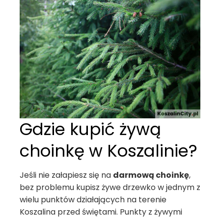
Gdzie kupić żywą
choinkę w Koszalinie?
Jeśli nie załapiesz się na
darmową choinkę
,
bez problemu kupisz żywe drzewko w jednym z
wielu punktów działających na terenie
Koszalina przed świętami. Punkty z żywymi