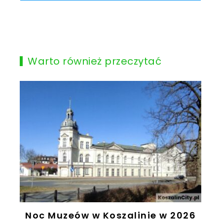
Warto również przeczytać
Noc Muzeów w Koszalinie w 2026