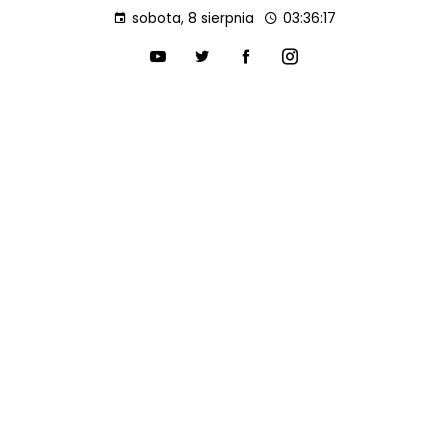
sobota, 8 sierpnia
03:36:18