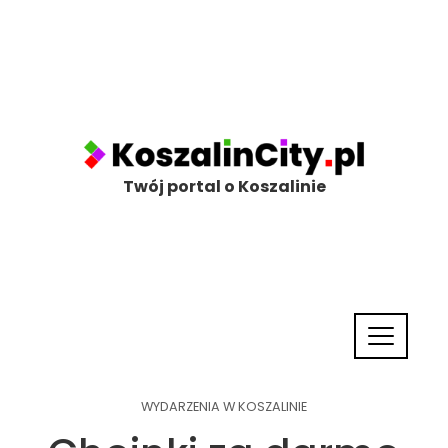
Twój portal o Koszalinie
WYDARZENIA W KOSZALINIE