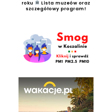
t
roku
Lista muzeów oraz
szczegółowy program!