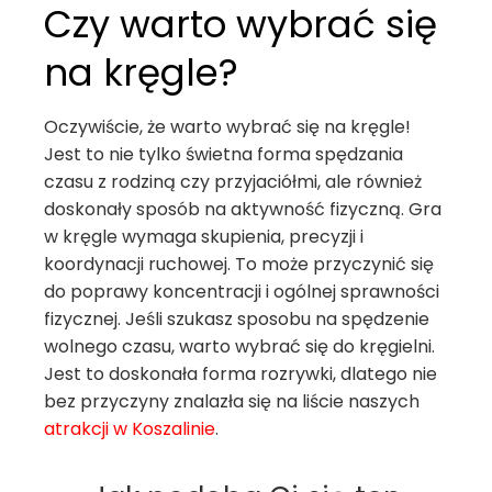
Czy warto wybrać się
na kręgle?
Oczywiście, że warto wybrać się na kręgle!
Jest to nie tylko świetna forma spędzania
czasu z rodziną czy przyjaciółmi, ale również
doskonały sposób na aktywność fizyczną. Gra
w kręgle wymaga skupienia, precyzji i
koordynacji ruchowej. To może przyczynić się
do poprawy koncentracji i ogólnej sprawności
fizycznej. Jeśli szukasz sposobu na spędzenie
wolnego czasu, warto wybrać się do kręgielni.
Jest to doskonała forma rozrywki, dlatego nie
bez przyczyny znalazła się na liście naszych
atrakcji w Koszalinie
.