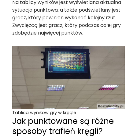
Na tablicy wyników jest wyświetlana aktualna
sytuacja punktowa, a także podświetlany jest
gracz, który powinien wykonać kolejny rzut.
Zwycięzcą jest gracz, który podczas całej gry
zdobędzie najwięcej punktów.
Tablica wyników gry w kręgle
Jak punktowane są różne
sposoby trafień kręgli?