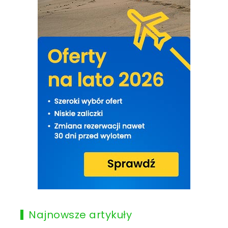
Najnowsze artykuły