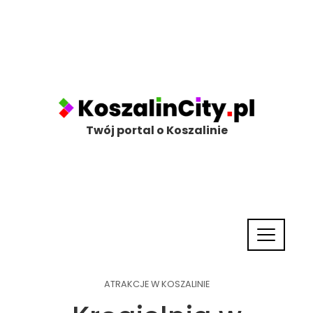
Twój portal o Koszalinie
ATRAKCJE W KOSZALINIE