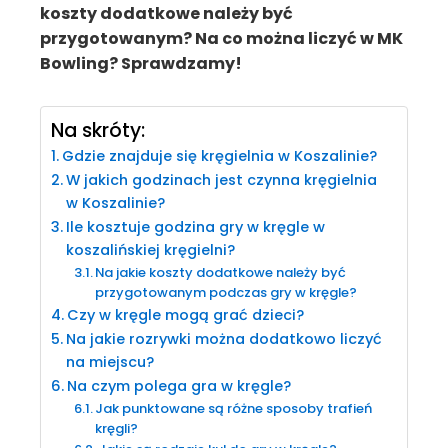
koszty dodatkowe należy być
przygotowanym? Na co można liczyć w MK
Bowling? Sprawdzamy!
Na skróty:
Gdzie znajduje się kręgielnia w Koszalinie?
W jakich godzinach jest czynna kręgielnia
w Koszalinie?
Ile kosztuje godzina gry w kręgle w
koszalińskiej kręgielni?
Na jakie koszty dodatkowe należy być
przygotowanym podczas gry w kręgle?
Czy w kręgle mogą grać dzieci?
Na jakie rozrywki można dodatkowo liczyć
na miejscu?
Na czym polega gra w kręgle?
Jak punktowane są różne sposoby trafień
kręgli?