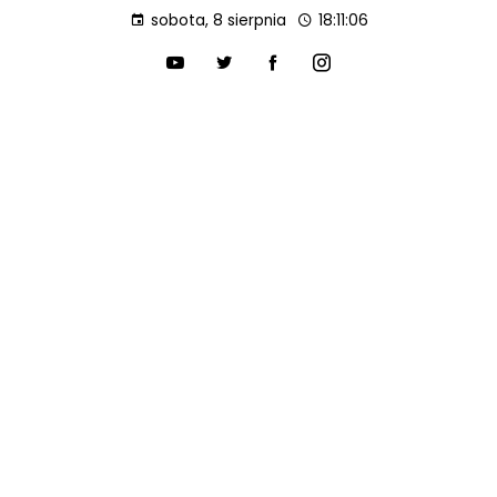
sobota, 8 sierpnia
18:11:07