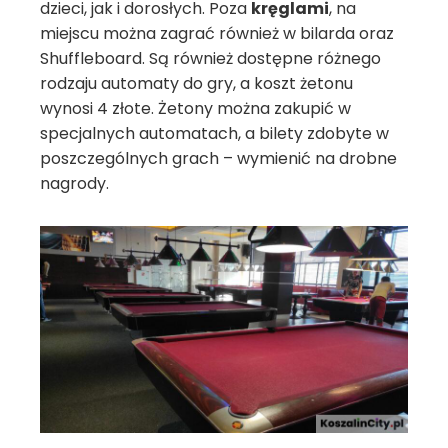
dzieci, jak i dorosłych. Poza
kręglami
, na
miejscu można zagrać również w bilarda oraz
Shuffleboard. Są również dostępne różnego
rodzaju automaty do gry, a koszt żetonu
wynosi 4 złote. Żetony można zakupić w
specjalnych automatach, a bilety zdobyte w
poszczególnych grach – wymienić na drobne
nagrody.