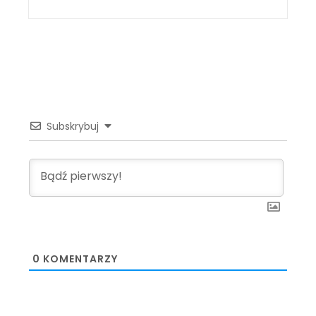
Subskrybuj
0
KOMENTARZY