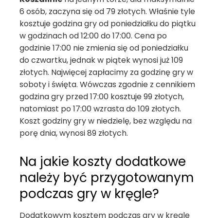
6 osób, zaczyna się od 79 złotych. Właśnie tyle
kosztuje godzina gry od poniedziałku do piątku
w godzinach od 12:00 do 17:00. Cena po
godzinie 17:00 nie zmienia się od poniedziałku
do czwartku, jednak w piątek wynosi już 109
złotych. Najwięcej zapłacimy za godzinę gry w
soboty i święta. Wówczas zgodnie z cennikiem
godzina gry przed 17:00 kosztuje 99 złotych,
natomiast po 17:00 wzrasta do 109 złotych.
Koszt godziny gry w niedzielę, bez względu na
porę dnia, wynosi 89 złotych.
Na jakie koszty dodatkowe
należy być przygotowanym
podczas gry w kręgle?
Dodatkowym kosztem podczas gry w kręgle