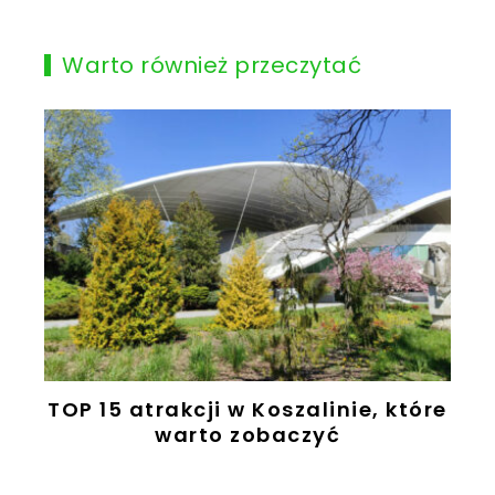
Warto również przeczytać
TOP 15 atrakcji w Koszalinie, które
warto zobaczyć