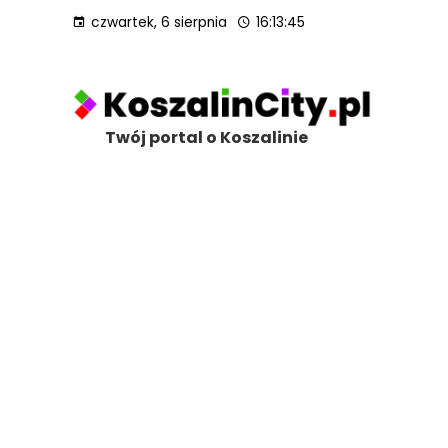
czwartek, 6 sierpnia
16:13:47
Twój portal o Koszalinie