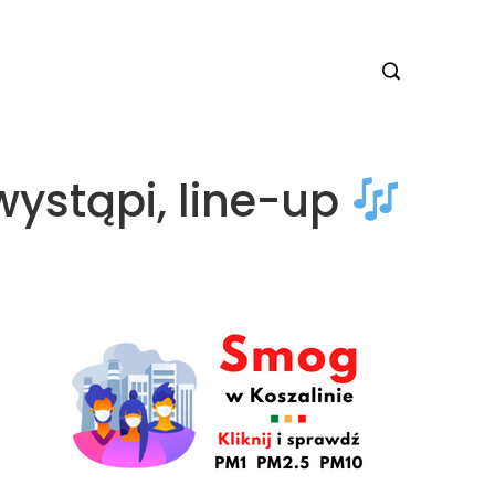
 wystąpi, line-up