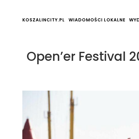
KOSZALINCITY.PL
WIADOMOŚCI LOKALNE
WYD
Open’er Festival 2