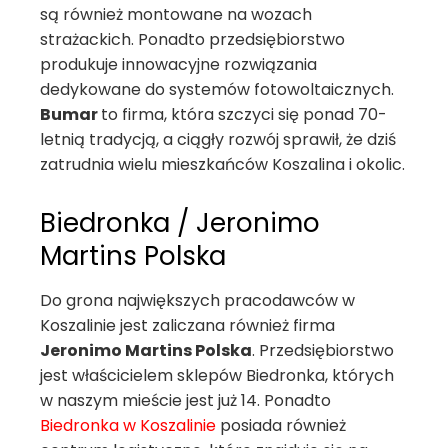
są również montowane na wozach
strażackich. Ponadto przedsiębiorstwo
produkuje innowacyjne rozwiązania
dedykowane do systemów fotowoltaicznych.
Bumar
to firma, która szczyci się ponad 70-
letnią tradycją, a ciągły rozwój sprawił, że dziś
zatrudnia wielu mieszkańców Koszalina i okolic.
Biedronka / Jeronimo
Martins Polska
Do grona największych pracodawców w
Koszalinie jest zaliczana również firma
Jeronimo Martins Polska
. Przedsiębiorstwo
jest właścicielem sklepów Biedronka, których
w naszym mieście jest już 14. Ponadto
Biedronka w Koszalinie
posiada również