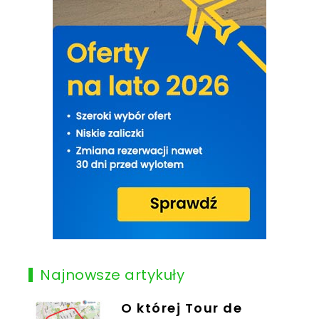
Najnowsze artykuły
O której Tour de