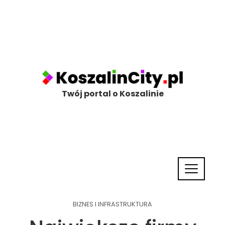
Twój portal o Koszalinie
BIZNES I INFRASTRUKTURA