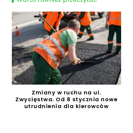
Zmiany w ruchu na ul.
Zwycięstwa. Od 8 stycznia nowe
e
utrudnienia dla kierowców