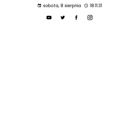
sobota, 8 sierpnia
18:11:32