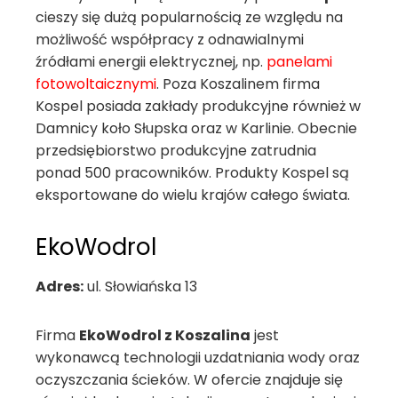
cieszy się dużą popularnością ze względu na
możliwość współpracy z odnawialnymi
źródłami energii elektrycznej, np.
panelami
fotowoltaicznymi
. Poza Koszalinem firma
Kospel posiada zakłady produkcyjne również w
Damnicy koło Słupska oraz w Karlinie. Obecnie
przedsiębiorstwo produkcyjne zatrudnia
ponad 500 pracowników. Produkty Kospel są
eksportowane do wielu krajów całego świata.
EkoWodrol
Adres:
ul. Słowiańska 13
Firma
EkoWodrol z Koszalina
jest
wykonawcą technologii uzdatniania wody oraz
oczyszczania ścieków. W ofercie znajduje się