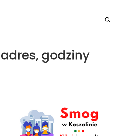
 adres, godziny