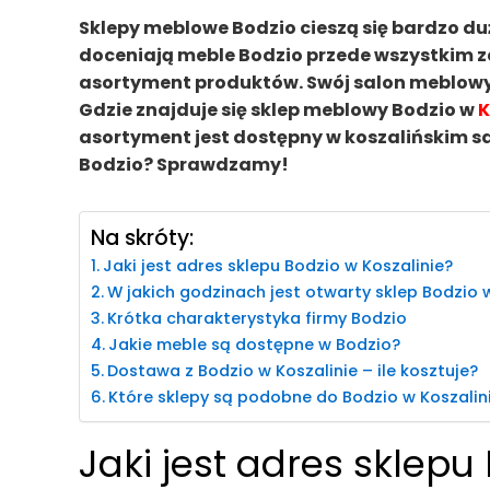
Sklepy meblowe Bodzio cieszą się bardzo duż
doceniają meble Bodzio przede wszystkim za
asortyment produktów. Swój salon meblowy
Gdzie znajduje się sklep meblowy Bodzio w
K
asortyment jest dostępny w koszalińskim sa
Bodzio? Sprawdzamy!
Na skróty:
Jaki jest adres sklepu Bodzio w Koszalinie?
W jakich godzinach jest otwarty sklep Bodzio 
Krótka charakterystyka firmy Bodzio
Jakie meble są dostępne w Bodzio?
Dostawa z Bodzio w Koszalinie – ile kosztuje?
Które sklepy są podobne do Bodzio w Koszalin
Jaki jest adres sklepu