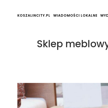
KOSZALINCITY.PL
WIADOMOŚCI LOKALNE
WYD
Sklep meblowy 