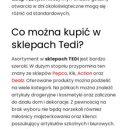
otwarcia w dni okołoświąteczne mogą się
różnić od standardowych,
Co można kupić w
sklepach Tedi?
Asortyment w
sklepach TEDi
jest bardzo
szeroki. W dużym stopniu przypomina ten
znany ze sklepów
Pepco
, Kik,
Action
oraz
Dealz
. Oferowane produkty
można podzielić
na wiele kategorii. Na półkach można znaleźć
artykuły drogeryjne i kosmetyki oraz zaliczane
do działu dom i dekoracje. Z pewnością na
brak wyboru nie będą narzekali również
miłośnicy majsterkowania oraz klienci
poszukujący artykułów szkolnych i biurowych.