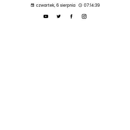
czwartek, 6 sierpnia
07:14:40