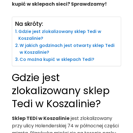
kupić w sklepach sieci? Sprawdzamy!
Na skróty:
Gdzie jest zlokalizowany sklep Tedi w
Koszalinie?
W jakich godzinach jest otwarty sklep Tedi
w Koszalinie?
Co można kupić w sklepach Tedi?
Gdzie jest
zlokalizowany sklep
Tedi w Koszalinie?
Sklep TEDi w Koszalinie
jest zlokalizowany
przy ulicy Holenderskiej 74 w północnej części