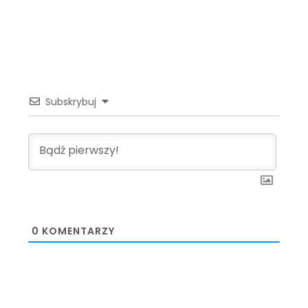
Subskrybuj
0
KOMENTARZY