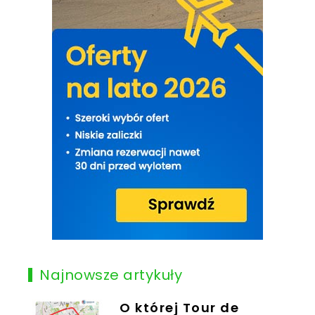
Najnowsze artykuły
O której Tour de