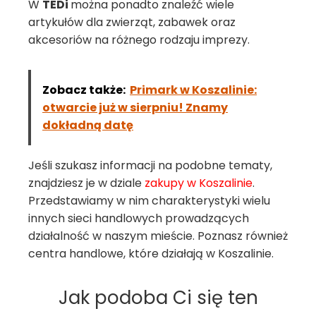
W
TEDi
można ponadto znaleźć wiele
artykułów dla zwierząt, zabawek oraz
akcesoriów na różnego rodzaju imprezy.
Zobacz także:
Primark w Koszalinie:
otwarcie już w sierpniu! Znamy
dokładną datę
Jeśli szukasz informacji na podobne tematy,
znajdziesz je w dziale
zakupy w Koszalinie
.
Przedstawiamy w nim charakterystyki wielu
innych sieci handlowych prowadzących
działalność w naszym mieście. Poznasz również
centra handlowe, które działają w Koszalinie.
Jak podoba Ci się ten