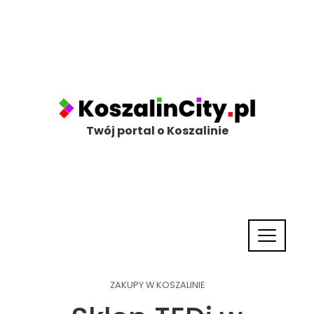
Twój portal o Koszalinie
ZAKUPY W KOSZALINIE