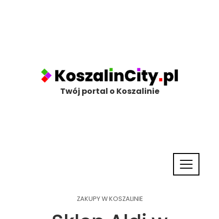
Twój portal o Koszalinie
ZAKUPY W KOSZALINIE