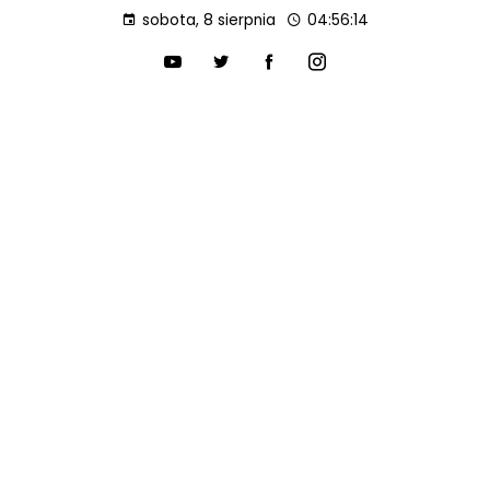
sobota, 8 sierpnia
04:56:15