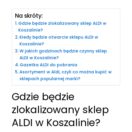
Na skróty:
Gdzie będzie zlokalizowany sklep ALDI w
Koszalinie?
Kiedy będzie otwarcie sklepu ALDI w
Koszalinie?
W jakich godzinach będzie czynny sklep
ALDI w Koszalinie?
Gazetka ALDI do pobrania
Asortyment w Aldi, czyli co można kupić w
sklepach popularnej marki?
Gdzie będzie
zlokalizowany sklep
ALDI w Koszalinie?