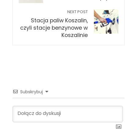
NEXT POST
Stacja paliw Koszalin,
czyli stacje benzynowe w
Koszalinie
Subskrybuj