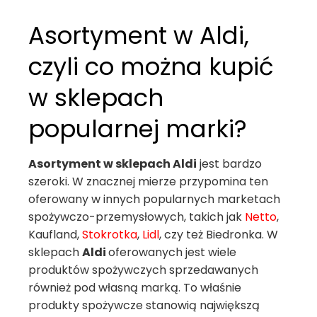
Asortyment w Aldi,
czyli co można kupić
w sklepach
popularnej marki?
Asortyment w sklepach Aldi
jest bardzo
szeroki. W znacznej mierze przypomina ten
oferowany w innych popularnych marketach
spożywczo-przemysłowych, takich jak
Netto
,
Kaufland,
Stokrotka
,
Lidl
, czy też Biedronka. W
sklepach
Aldi
oferowanych jest wiele
produktów spożywczych sprzedawanych
również pod własną marką. To właśnie
produkty spożywcze stanowią największą