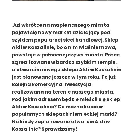
Już wkrótce na mapie naszego miasta
pojawi się nowy market działający pod
szyldem popularnej sieci handlowej. Sklep
Aldi w Koszalinie, bo o nim właśnie mowa,
powstaje w północnej części miasta. Prace
są realizowane w bardzo szybkim tempie,
a otwarcie nowego sklepu Aldi w Koszalinie
jest planowane jeszcze w tym roku. To już
kolejna komercyjna inwestycja
realizowana na terenie naszego miasta.
Pod jakim adresem będzie mieścił się sklep
Aldi w Koszalinie? Co można kupić w
popularnych sklepach niemieckiej marki?
Na kiedy zaplanowano otwarcie Aldi w
Koszalinie? Sprawdzamy!